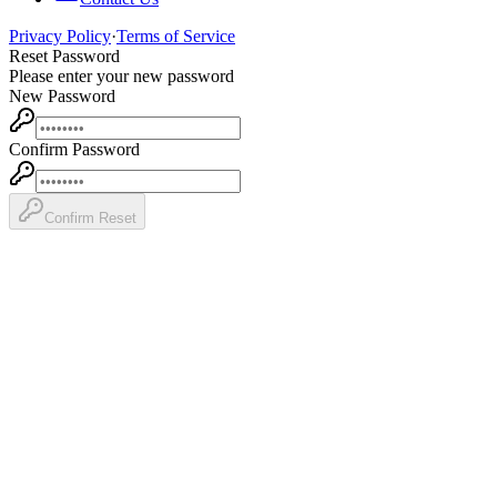
Privacy Policy
·
Terms of Service
Reset Password
Please enter your new password
New Password
Confirm Password
Confirm Reset