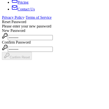
Pricing
Contact Us
Privacy Policy
·
Terms of Service
Reset Password
Please enter your new password
New Password
Confirm Password
Confirm Reset