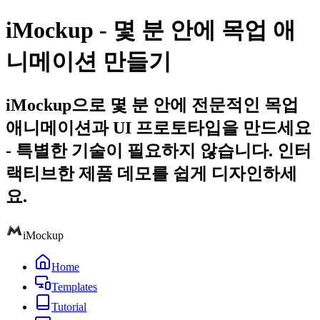
iMockup - 몇 분 안에 목업 애
니메이션 만들기
iMockup으로 몇 분 안에 전문적인 목업
애니메이션과 UI 프로토타입을 만드세요
- 특별한 기술이 필요하지 않습니다. 인터
랙티브한 제품 데모를 쉽게 디자인하세
요.
iMockup
Home
Templates
Tutorial