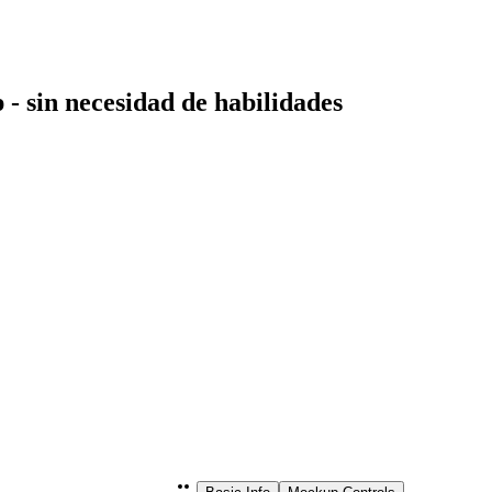
- sin necesidad de habilidades